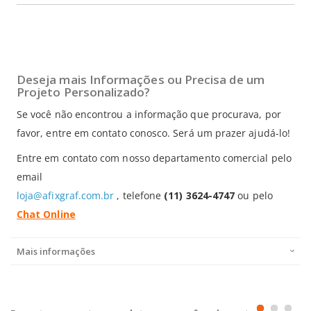
Deseja mais Informações ou Precisa de um
Projeto Personalizado?
Se você não encontrou a informação que procurava, por
favor, entre em contato conosco. Será um prazer ajudá-lo!
Entre em contato com nosso departamento comercial pelo
email
loja@afixgraf.com.br
, telefone
(11) 3624-4747
ou pelo
Chat Online
Mais informações