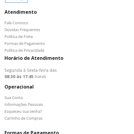
Atendimento
Fale Conosco
Dúvidas Frequentes
Política de Frete
Formas de Pagamento
Política de Privacidade
Horário de Atendimento
Segunda à Sexta-feira das
08:30 às 17:45
horas
Operacional
Sua Conta
Informações Pessoais
Esqueceu sua senha?
Carrinho de Compras
Formas de Pagamento