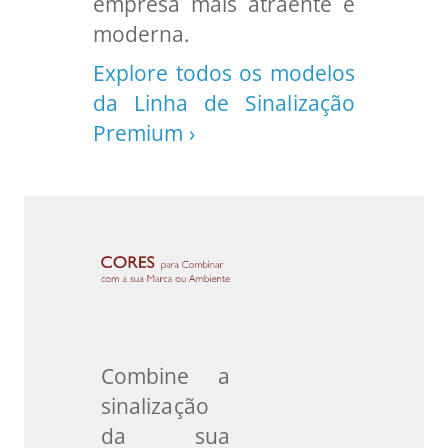
empresa mais atraente e
moderna.
Explore todos os modelos
da Linha de Sinalização
Premium ›
Combine a
sinalização
da sua