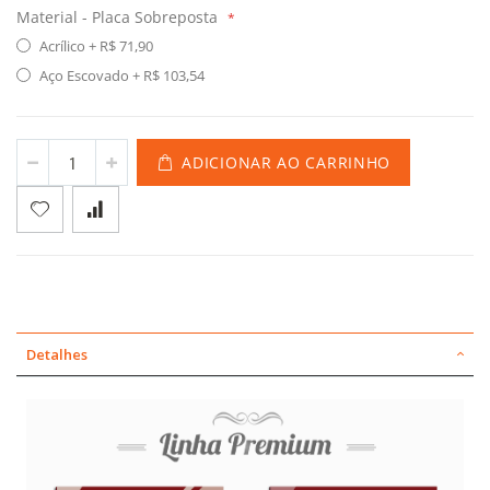
Material - Placa Sobreposta
Acrílico
+
R$ 71,90
Aço Escovado
+
R$ 103,54
ADICIONAR AO CARRINHO
Detalhes