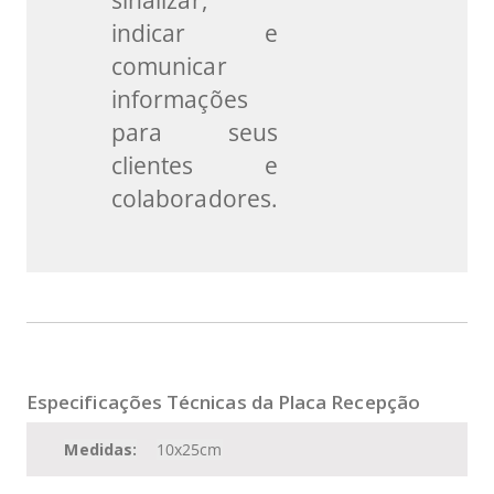
indicar e
comunicar
informações
para seus
clientes e
colaboradores.
Especificações Técnicas da Placa Recepção
Medidas:
10x25cm