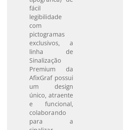
fácil
legibilidade
com
pictogramas
exclusivos, a
linha de
Sinalização
Premium da
AfixGraf possui
um design
único, atraente
e funcional,
colaborando
para a
sinalizar,