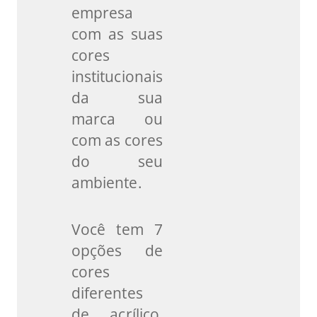
empresa
com as suas
cores
institucionais
da sua
marca ou
com as cores
do seu
ambiente.
Você tem 7
opções de
cores
diferentes
de acrílico,