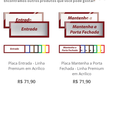
Encontramos outros produtos que você pode gostar!
Placa Entrada - Linha
Placa Mantenha a Porta
Premium em Acrílico
Fechada - Linha Premium
em Acrílico
R$ 71,90
R$ 71,90