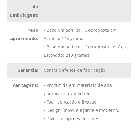
da
Embalagem:
Peso
• Base em acrílico + Sobreposta em
aproximado:
Acrílico: 145 gramas
• Base em acrílico + Sobreposta em Aço
Escovado: 210 gramas
Garantia:
Contra defeitos de fabricação
Vantagens:
• Produzida em materiais de alta
padrão e durabilidade.
• Fácil aplicação e fixação.
• Design único, elegante e moderno.
• Diversas opções de cores.