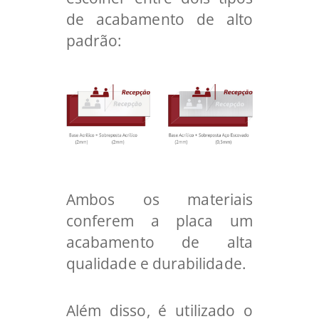
de acabamento de alto
padrão:
Ambos os materiais
conferem a placa um
acabamento de alta
qualidade e durabilidade.
Além disso, é utilizado o