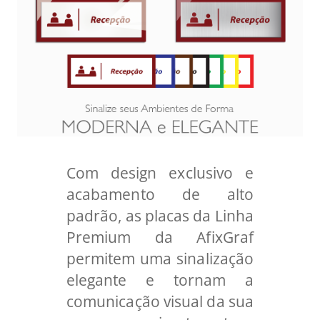
Com design exclusivo e
acabamento de alto
padrão, as placas da Linha
Premium da AfixGraf
permitem uma sinalização
elegante e tornam a
comunicação visual da sua