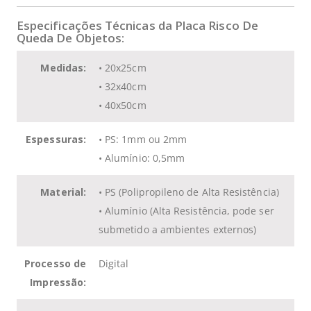
Especificações Técnicas da Placa Risco De
Queda De Objetos:
Medidas:
• 20x25cm
• 32x40cm
• 40x50cm
Espessuras:
• PS: 1mm ou 2mm
• Alumínio: 0,5mm
Material:
• PS (Polipropileno de Alta Resistência)
• Alumínio (Alta Resistência, pode ser
submetido a ambientes externos)
Processo de
Digital
Impressão: