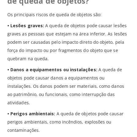
de queda de objetos?
Os principais riscos de queda de objetos são:
•
Lesões graves:
A queda de objetos pode causar lesões
graves as pessoas que estejam na área inferior. As lesões
podem ser causadas pelo impacto direto do objeto, pela
força do impacto ou por fragmentos do objeto que se
quebram na queda.
•
Danos a equipamentos ou instalações:
A queda de
objetos pode causar danos a equipamentos ou
instalações. Os danos podem ser materiais, como danos
ao patrimônio, ou funcionais, como interrupção das
atividades.
•
Perigos ambientais:
A queda de objetos pode causar
perigos ambientais, como incêndios, explosões ou
contaminações.