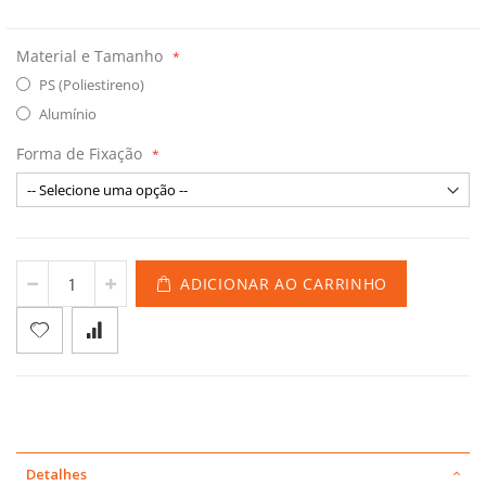
Material e Tamanho
PS (Poliestireno)
Alumínio
Forma de Fixação
ADICIONAR AO CARRINHO
Detalhes