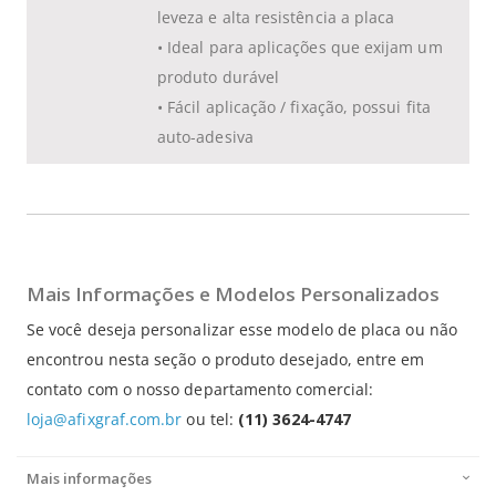
leveza e alta resistência a placa
• Ideal para aplicações que exijam um
produto durável
• Fácil aplicação / fixação, possui fita
auto-adesiva
Mais Informações e Modelos Personalizados
Se você deseja personalizar esse modelo de placa ou não
encontrou nesta seção o produto desejado, entre em
contato com o nosso departamento comercial:
loja@afixgraf.com.br
ou tel:
(11) 3624-4747
Mais informações