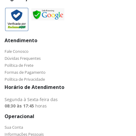
Atendimento
Fale Conosco
Dúvidas Frequentes
Política de Frete
Formas de Pagamento
Política de Privacidade
Horário de Atendimento
Segunda à Sexta-feira das
08:30 às 17:45
horas
Operacional
Sua Conta
Informações Pessoais