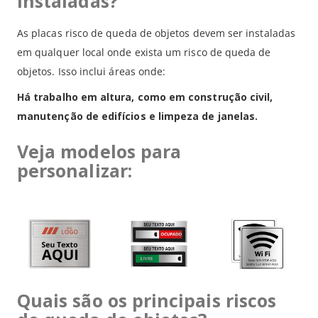
instaladas?
As placas risco de queda de objetos devem ser instaladas
em qualquer local onde exista um risco de queda de
objetos. Isso inclui áreas onde:
Há trabalho em altura, como em construção civil,
manutenção de edifícios e limpeza de janelas.
Veja modelos para
personalizar:
Quais são os principais riscos