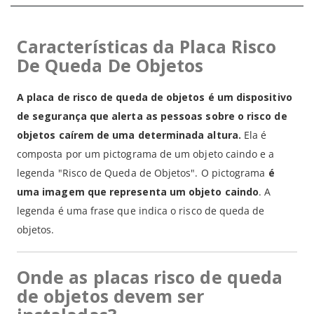
Características da Placa Risco
De Queda De Objetos
A placa de risco de queda de objetos é um dispositivo
de segurança que alerta as pessoas sobre o risco de
objetos caírem de uma determinada altura.
Ela é
composta por um pictograma de um objeto caindo e a
legenda "Risco de Queda de Objetos". O pictograma
é
uma imagem que representa um objeto caindo
. A
legenda é uma frase que indica o risco de queda de
objetos.
Onde as placas risco de queda
de objetos devem ser