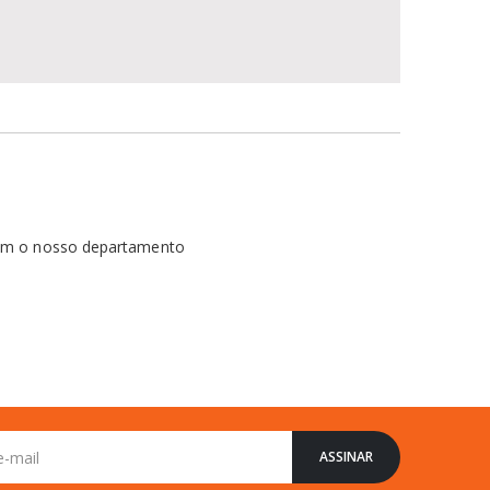
com o nosso departamento
ASSINAR