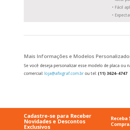
• Fácil a
• Expecta
Mais Informações e Modelos Personalizado
Se você deseja personalizar esse modelo de placa ou
comercial:
loja@afixgraf.com.br
ou tel:
(11) 3624-4747
Cadastre-se para Receber
Receba 
Novidades e Descontos
Compra
Exclusivos