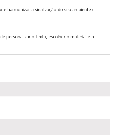
ar e harmonizar a sinalização do seu ambiente e
de personalizar o texto, escolher o material e a