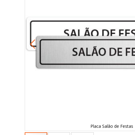
Placa Salão de Festas