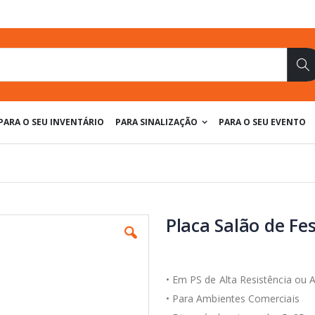
Pe
PARA O SEU INVENTÁRIO
PARA SINALIZAÇÃO
PARA O SEU EVENTO
Placa Salão de Fe
• Em PS de Alta Resistência ou 
• Para Ambientes Comerciais