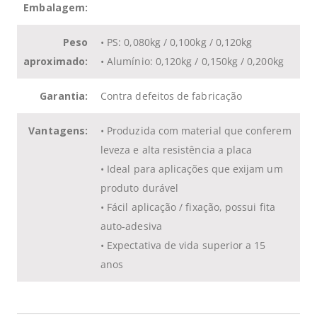
Embalagem:
Peso
• PS: 0,080kg / 0,100kg / 0,120kg
aproximado:
• Alumínio: 0,120kg / 0,150kg / 0,200kg
Garantia:
Contra defeitos de fabricação
Vantagens:
• Produzida com material que conferem
leveza e alta resistência a placa
• Ideal para aplicações que exijam um
produto durável
• Fácil aplicação / fixação, possui fita
auto-adesiva
• Expectativa de vida superior a 15
anos