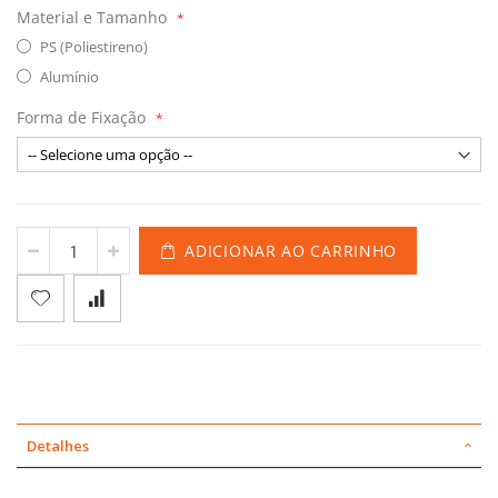
Material e Tamanho
PS (Poliestireno)
Alumínio
Forma de Fixação
ADICIONAR AO CARRINHO
Detalhes