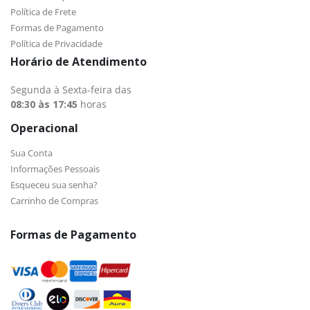
Política de Frete
Formas de Pagamento
Política de Privacidade
Horário de Atendimento
Segunda à Sexta-feira das
08:30 às 17:45
horas
Operacional
Sua Conta
Informações Pessoais
Esqueceu sua senha?
Carrinho de Compras
Formas de Pagamento