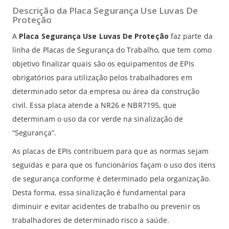
Descrição da Placa Segurança Use Luvas De
Proteção
A
Placa Segurança Use Luvas De Proteção
faz parte da
linha de Placas de Segurança do Trabalho, que tem como
objetivo finalizar quais são os equipamentos de EPIs
obrigatórios para utilização pelos trabalhadores em
determinado setor da empresa ou área da construção
civil. Essa placa atende a NR26 e NBR7195, que
determinam o uso da cor verde na sinalização de
“Segurança”.
As placas de EPIs contribuem para que as normas sejam
seguidas e para que os funcionários façam o uso dos itens
de segurança conforme é determinado pela organização.
Desta forma, essa sinalização é fundamental para
diminuir e evitar acidentes de trabalho ou prevenir os
trabalhadores de determinado risco a saúde.