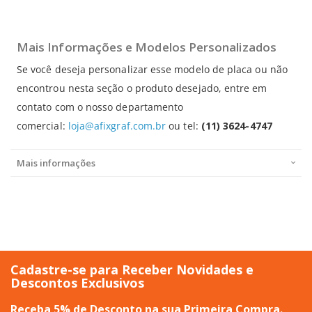
Mais Informações e Modelos Personalizados
Se você deseja personalizar esse modelo de placa ou não
encontrou nesta seção o produto desejado, entre em
contato com o nosso departamento
comercial:
loja@afixgraf.com.br
ou tel:
(11) 3624-4747
Mais informações
Cadastre-se para Receber Novidades e
Descontos Exclusivos
Receba 5% de Desconto na sua Primeira Compra.