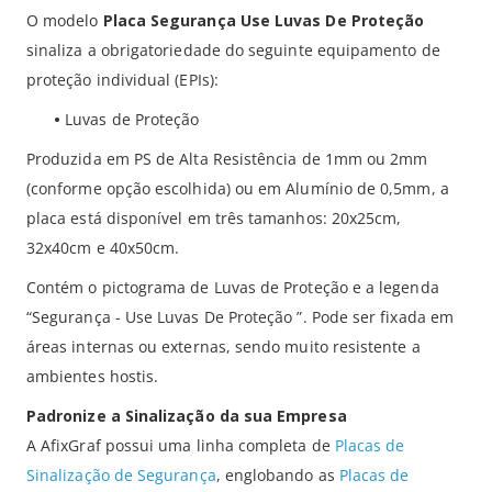
O modelo
Placa Segurança Use Luvas De Proteção
sinaliza a obrigatoriedade do seguinte equipamento de
proteção individual (EPIs):
•
Luvas de Proteção
Produzida em PS de Alta Resistência de 1mm ou 2mm
(conforme opção escolhida) ou em Alumínio de 0,5mm, a
placa está disponível em três tamanhos: 20x25cm,
32x40cm e 40x50cm.
Contém o pictograma de Luvas de Proteção e a legenda
“Segurança - Use Luvas De Proteção ”. Pode ser fixada em
áreas internas ou externas, sendo muito resistente a
ambientes hostis.
Padronize a Sinalização da sua Empresa
A AfixGraf possui uma linha completa de
Placas de
Sinalização de Segurança
, englobando as
Placas de