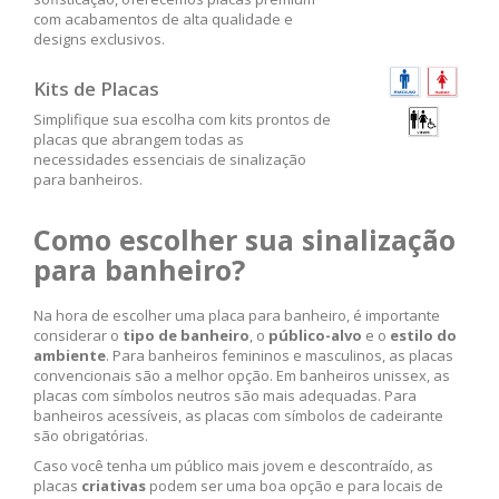
com acabamentos de alta qualidade e
designs exclusivos.
Kits de Placas
Simplifique sua escolha com kits prontos de
placas que abrangem todas as
necessidades essenciais de sinalização
para banheiros.
Como escolher sua sinalização
para banheiro?
Na hora de escolher uma placa para banheiro, é importante
considerar o
tipo de banheiro
, o
público-alvo
e o
estilo do
ambiente
. Para banheiros femininos e masculinos, as placas
convencionais são a melhor opção. Em banheiros unissex, as
placas com símbolos neutros são mais adequadas. Para
banheiros acessíveis, as placas com símbolos de cadeirante
são obrigatórias.
Caso você tenha um público mais jovem e descontraído, as
placas
criativas
podem ser uma boa opção e para locais de