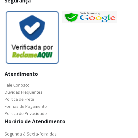
Segurança
Atendimento
Fale Conosco
Dúvidas Frequentes
Política de Frete
Formas de Pagamento
Política de Privacidade
Horário de Atendimento
Segunda à Sexta-feira das