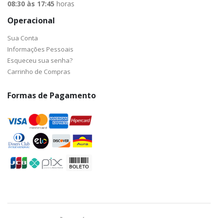
08:30 às 17:45
horas
Operacional
Sua Conta
Informações Pessoais
Esqueceu sua senha?
Carrinho de Compras
Formas de Pagamento