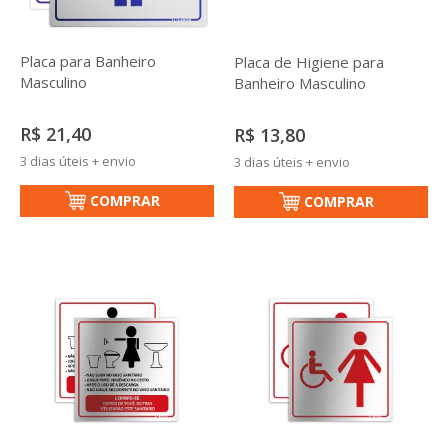
Placa para Banheiro
Placa de Higiene para
Masculino
Banheiro Masculino
R$ 21,40
R$ 13,80
3 dias úteis + envio
3 dias úteis + envio
COMPRAR
COMPRAR