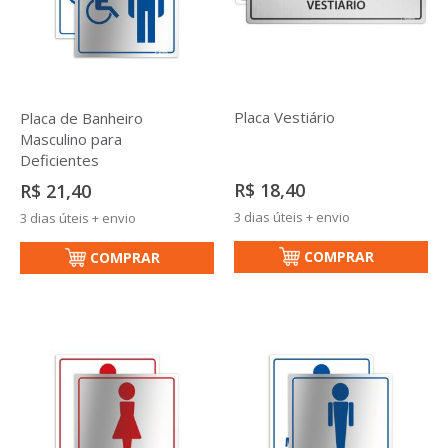
Placa Vestiário
Placa de Banheiro
Masculino para
Deficientes
R$ 18,40
R$ 21,40
3 dias úteis + envio
3 dias úteis + envio
COMPRAR
COMPRAR