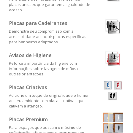
placas unissex que garantem a igualdade de
acesso.
Placas para Cadeirantes
Demonstre seu compromisso com a
acessibilidade ao incluir placas específicas
para banheiros adaptados.
Avisos de Higiene
Reforce a importância da higiene com
informações sobre lavagem de mãos e
outras orientações.
Placas Criativas
Adicione um toque de originalidade e humor
ao seu ambiente com placas criativas que
cativam a atenção.
Placas Premium
Para espaços que buscam o máximo de
sofisticação, oferecemos placas premium