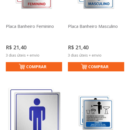
Placa Banheiro Feminino
Placa Banheiro Masculino
R$ 21,40
R$ 21,40
3 dias úteis + envio
3 dias úteis + envio
COMPRAR
COMPRAR