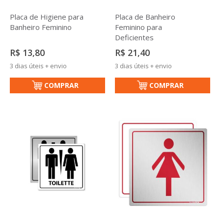
Placa de Higiene para
Placa de Banheiro
Banheiro Feminino
Feminino para
Deficientes
R$ 13,80
R$ 21,40
3 dias úteis + envio
3 dias úteis + envio
COMPRAR
COMPRAR