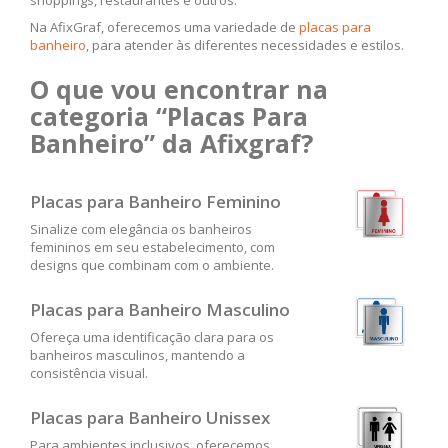
Na AfixGraf, oferecemos uma variedade de
placas para
banheiro
, para atender às diferentes necessidades e estilos.
O que vou encontrar na
categoria “Placas Para
Banheiro” da Afixgraf?
Placas para Banheiro Feminino
Sinalize com elegância os banheiros
femininos em seu estabelecimento, com
designs que combinam com o ambiente.
Placas para Banheiro Masculino
Ofereça uma identificação clara para os
banheiros masculinos, mantendo a
consistência visual.
Placas para Banheiro Unissex
Para ambientes inclusivos, oferecemos