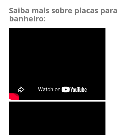
Saiba mais sobre placas para
banheiro: