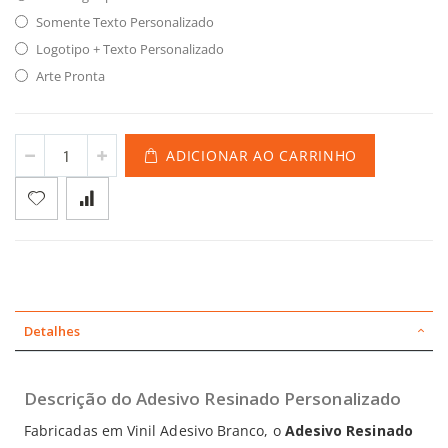
Somente Texto Personalizado
Logotipo + Texto Personalizado
Arte Pronta
ADICIONAR AO CARRINHO
Detalhes
Descrição do Adesivo Resinado Personalizado
Fabricadas em Vinil Adesivo Branco, o
Adesivo Resinado