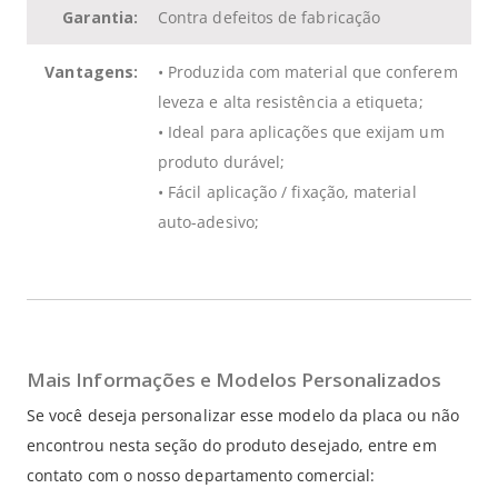
Garantia:
Contra defeitos de fabricação
Vantagens:
•
Produzida com material que conferem
leveza e alta resistência a etiqueta
;
•
Ideal para aplicações que exijam um
produto durável
;
•
Fácil aplicação / fixação, material
auto-adesivo
;
Mais Informações e Modelos Personalizados
Se você deseja personalizar esse modelo da placa ou não
encontrou nesta seção do produto desejado, entre em
contato com o nosso departamento comercial: