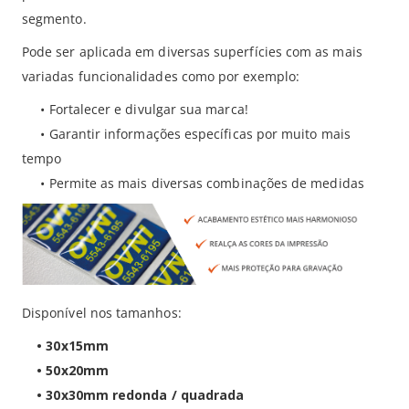
segmento.
Pode ser aplicada em diversas superfícies com as mais
variadas funcionalidades como por exemplo:
•
Fortalecer e divulgar sua marca!
•
Garantir informações específicas por muito mais
tempo
•
Permite as mais diversas combinações de medidas
Disponível nos tamanhos:
•
30x15mm
•
50x20mm
•
30x30mm redonda / quadrada