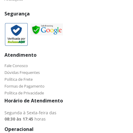
Segurança
Atendimento
Fale Conosco
Dúvidas Frequentes
Política de Frete
Formas de Pagamento
Política de Privacidade
Horário de Atendimento
Segunda à Sexta-feira das
08:30 às 17:45
horas
Operacional