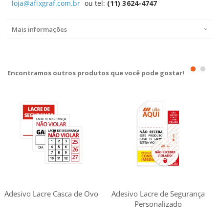
loja@afixgraf.com.br
ou tel:
(11) 3624-4747
Mais informações
Encontramos outros produtos que você pode gostar!
Adesivo Lacre Casca de Ovo
Adesivo Lacre de Segurança
Personalizado