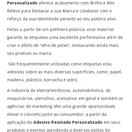
Personalizado
oferece acabamento com Brilho e Alto
Relevo para Destacar a sua Marca e colaborar com o
reforço da sua identidade perante ao seu público alvo.
Feitas a partir de um polímero plástico, esse material
garante às etiquetas uma excelente performance além de
criar o efeito de “olho de peixe”, destacando ainda mais
seu produto ou marca.
São frequentemente utilizadas como etiquetas e/ou
adesivos sobre as mais diversas superfícies, como: papel,
madeira, plástico, borracha e vidro.
A indústria de eletroeletrônicos, automobilística, de
maquinários, utensílios, acessórios em geral e também as
agências de marketing têm uma grande oportunidade
elevar o conceito junto ao consumidor, a partir da
aplicação do
Adesivo Resinado Personalizado
em seus
produtos e eventos atendendo a diversos estilos do