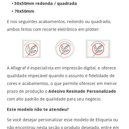
•
50x50mm redonda / quadrada
•
70x50mm
E nos seguintes acabamentos, redondo ou quadrado,
ambos feitos com recorte eletrônico em plotter:
A Afixgraf é especialista em impressão digital, e oferece
qualidade impecável quando o assunto é fidelidade de
cores e acabamentos, o que permite oferecer em menor
prazo de produção o
Adesivo Resinado Personalizado
com alto padrão de qualidade para seu negócio.
Este modelo não te atendeu?
Se você desejar personalizar esse modelo de Etiqueta ou
não encontrou nesta seção o produto desejado, entre em