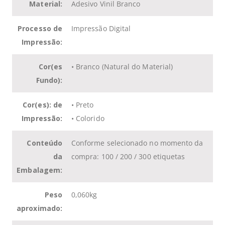
Material:
Adesivo Vinil Branco
Processo de
Impressão Digital
Impressão:
Cor(es
• Branco (Natural do Material)
Fundo):
Cor(es): de
• Preto
Impressão:
• Colorido
Conteúdo
Conforme selecionado no momento da
da
compra: 100 / 200 / 300 etiquetas
Embalagem:
Peso
0,060kg
aproximado: