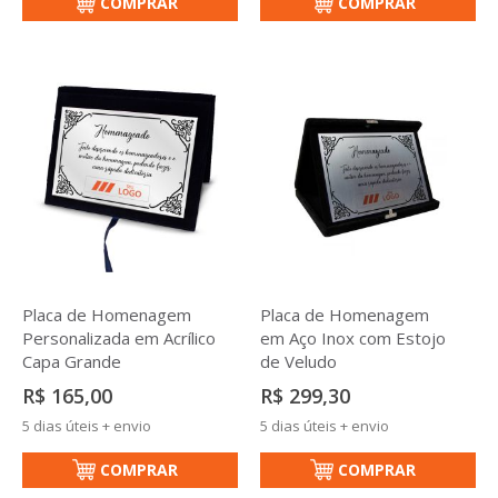
COMPRAR
COMPRAR
Placa de Homenagem
Placa de Homenagem
Personalizada em Acrílico
em Aço Inox com Estojo
Capa Grande
de Veludo
R$ 165,00
R$ 299,30
5 dias úteis + envio
5 dias úteis + envio
COMPRAR
COMPRAR