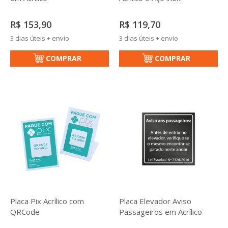
R$ 153,90
R$ 119,70
3 dias úteis + envio
3 dias úteis + envio
COMPRAR
COMPRAR
Placa Pix Acrílico com
Placa Elevador Aviso
QRCode
Passageiros em Acrílico