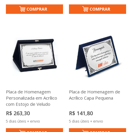
COMPRAR
COMPRAR
Placa de Homenagem
Placa de Homenagem de
Personalizada em Acrílico
Acrílico Capa Pequena
com Estojo de Veludo
R$ 263,30
R$ 141,80
5 dias úteis + envio
5 dias úteis + envio