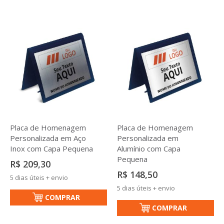
Placa de Homenagem
Placa de Homenagem
Personalizada em Aço
Personalizada em
Inox com Capa Pequena
Alumínio com Capa
Pequena
R$ 209,30
R$ 148,50
5 dias úteis + envio
5 dias úteis + envio
COMPRAR
COMPRAR