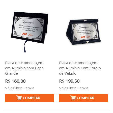
Placa de Homenagem
Placa de Homenagem
em Alumínio com Capa
em Alumínio Com Estojo
Grande
de Veludo
R$ 160,00
R$ 199,50
5 dias úteis + envio
5 dias úteis + envio
COMPRAR
COMPRAR