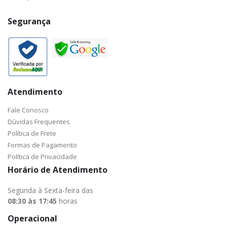
Segurança
Atendimento
Fale Conosco
Dúvidas Frequentes
Política de Frete
Formas de Pagamento
Política de Privacidade
Horário de Atendimento
Segunda à Sexta-feira das
08:30 às 17:45
horas
Operacional