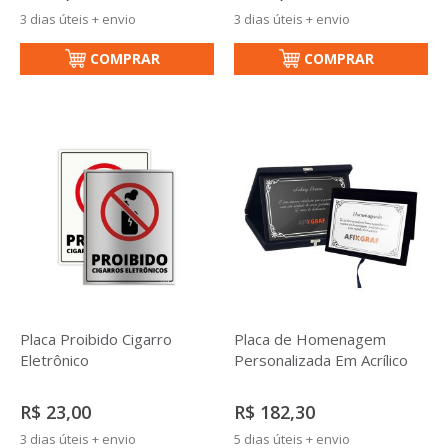
3 dias úteis + envio
3 dias úteis + envio
COMPRAR
COMPRAR
Placa Proibido Cigarro
Placa de Homenagem
Eletrônico
Personalizada Em Acrílico
R$ 23,00
R$ 182,30
3 dias úteis + envio
5 dias úteis + envio