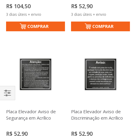
R$ 104,50
R$ 52,90
3 dias úteis + envio
3 dias úteis + envio
COMPRAR
COMPRAR
Filtrar
Placa Elevador Aviso de
Placa Elevador Aviso de
Segurança em Acrílico
Discriminação em Acrílico
R$ 52,90
R$ 52,90