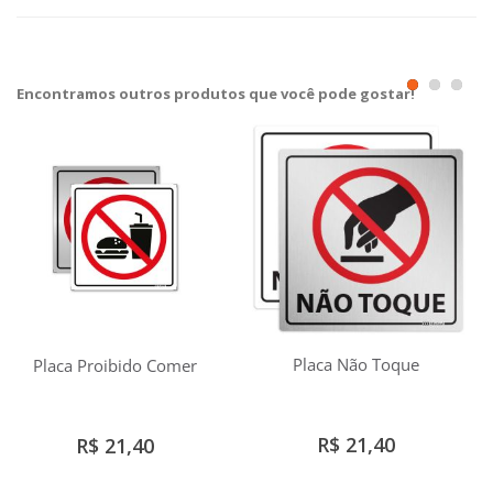
Encontramos outros produtos que você pode gostar!
Placa Não Toque
Placa Proibido Comer
R$ 21,40
R$ 21,40