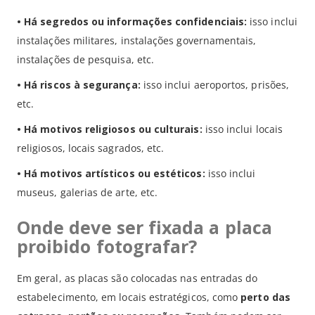
•
Há segredos ou informações confidenciais:
isso inclui
instalações militares, instalações governamentais,
instalações de pesquisa, etc.
•
Há riscos à segurança:
isso inclui aeroportos, prisões,
etc.
•
Há motivos religiosos ou culturais:
isso inclui locais
religiosos, locais sagrados, etc.
•
Há motivos artísticos ou estéticos:
isso inclui
museus, galerias de arte, etc.
Onde deve ser fixada a placa
proibido fotografar?
Em geral, as placas são colocadas nas entradas do
estabelecimento, em locais estratégicos, como
perto das