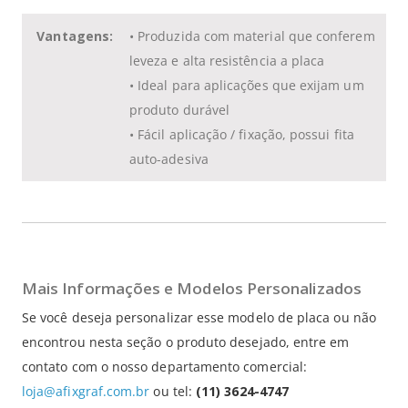
Vantagens:
• Produzida com material que conferem
leveza e alta resistência a placa
• Ideal para aplicações que exijam um
produto durável
• Fácil aplicação / fixação, possui fita
auto-adesiva
Mais Informações e Modelos Personalizados
Se você deseja personalizar esse modelo de placa ou não
encontrou nesta seção o produto desejado, entre em
contato com o nosso departamento comercial:
loja@afixgraf.com.br
ou tel:
(11) 3624-4747