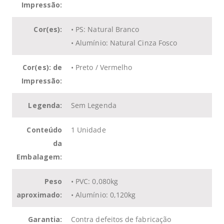
Impressão:
Cor(es):
• PS: Natural Branco
• Alumínio: Natural Cinza Fosco
Cor(es): de
• Preto / Vermelho
Impressão:
Legenda:
Sem Legenda
Conteúdo
1 Unidade
da
Embalagem:
Peso
• PVC: 0,080kg
aproximado:
• Alumínio: 0,120kg
Garantia:
Contra defeitos de fabricação