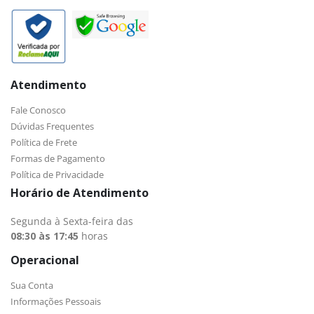
Atendimento
Fale Conosco
Dúvidas Frequentes
Política de Frete
Formas de Pagamento
Política de Privacidade
Horário de Atendimento
Segunda à Sexta-feira das
08:30 às 17:45
horas
Operacional
Sua Conta
Informações Pessoais