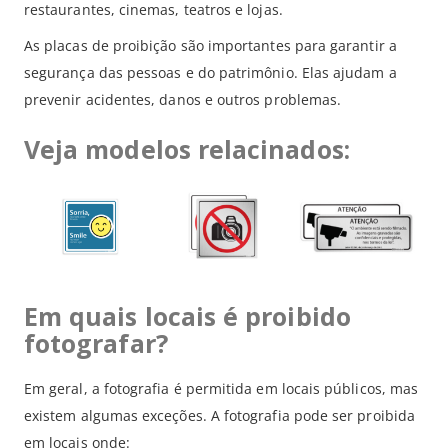
restaurantes, cinemas, teatros e lojas.
As placas de proibição são importantes para garantir a
segurança das pessoas e do patrimônio. Elas ajudam a
prevenir acidentes, danos e outros problemas.
Veja modelos relacinados:
Em quais locais é proibido
fotografar?
Em geral, a fotografia é permitida em locais públicos, mas
existem algumas exceções. A fotografia pode ser proibida
em locais onde: