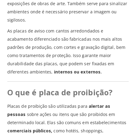
exposições de obras de arte. Também serve para sinalizar
ambientes onde é necessário preservar a imagem ou
sigilosos.
As placas de aviso com cantos arredondados e
acabamento diferenciado são fabricadas nos mais altos
padrões de produção, com cortes e gravação digital, bem
como tratamentos de proteção. Isso garante maior
durabilidade das placas, que podem ser fixadas em
diferentes ambientes,
internos ou externos.
O que é placa de proibição?
Placas de proibição são utilizadas para
alertar as
pessoas
sobre ações ou itens que são proibidos em
determinado local. Elas são comuns em estabelecimentos
comerciais públicos,
como hotéis, shoppings,