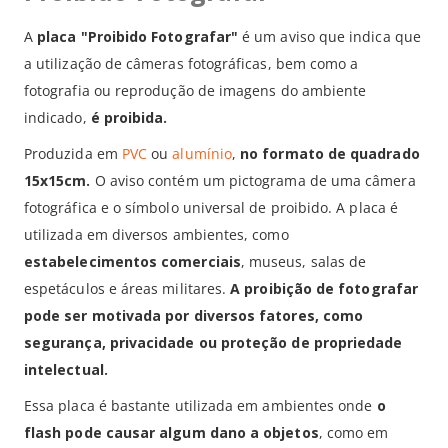
A
placa "Proibido Fotografar"
é um aviso que indica que
a utilização de câmeras fotográficas, bem como a
fotografia ou reprodução de imagens do ambiente
indicado,
é proibida.
Produzida em
PVC
ou
alumínio
,
no formato de quadrado
15x15cm.
O aviso contém um pictograma de uma câmera
fotográfica e o símbolo universal de proibido. A placa é
utilizada em diversos ambientes, como
estabelecimentos comerciais
, museus, salas de
espetáculos e áreas militares.
A proibição de fotografar
pode ser motivada por diversos fatores, como
segurança, privacidade ou proteção de propriedade
intelectual.
Essa placa é bastante utilizada em ambientes onde
o
flash pode causar algum dano a objetos
, como em