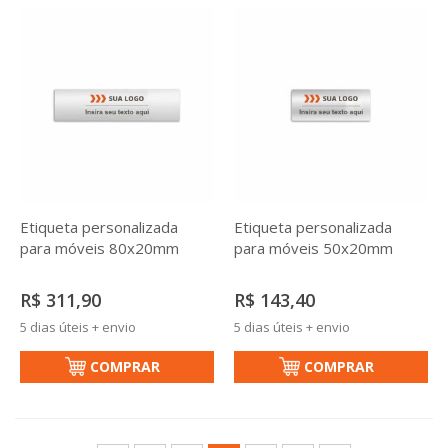
Etiqueta personalizada
Etiqueta personalizada
para móveis 80x20mm
para móveis 50x20mm
R$ 311,90
R$ 143,40
5 dias úteis + envio
5 dias úteis + envio
COMPRAR
COMPRAR