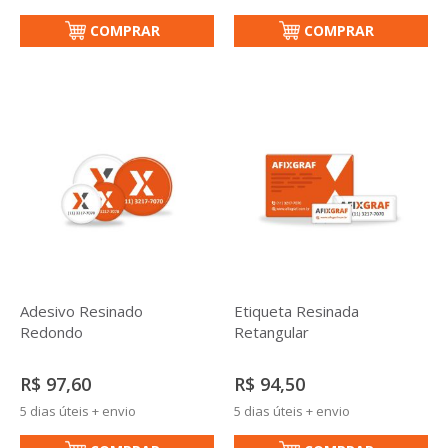
COMPRAR
COMPRAR
Adesivo Resinado
Etiqueta Resinada
Redondo
Retangular
R$ 97,60
R$ 94,50
5 dias úteis + envio
5 dias úteis + envio