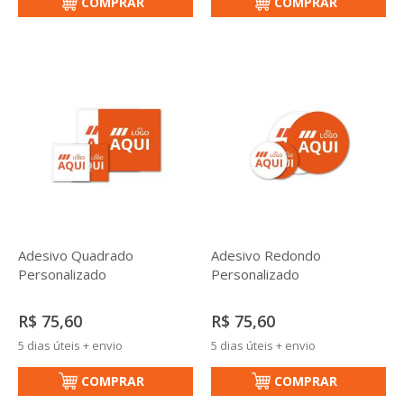
COMPRAR
COMPRAR
Adesivo Quadrado
Adesivo Redondo
Personalizado
Personalizado
R$ 75,60
R$ 75,60
5 dias úteis + envio
5 dias úteis + envio
COMPRAR
COMPRAR