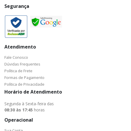
Segurança
Atendimento
Fale Conosco
Dúvidas Frequentes
Política de Frete
Formas de Pagamento
Política de Privacidade
Horário de Atendimento
Segunda à Sexta-feira das
08:30 às 17:45
horas
Operacional
Sua Conta