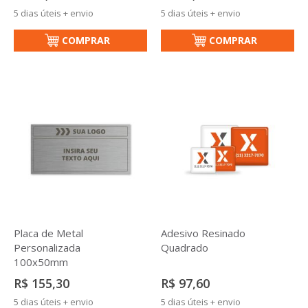
5 dias úteis + envio
5 dias úteis + envio
COMPRAR
COMPRAR
Placa de Metal
Adesivo Resinado
Personalizada
Quadrado
100x50mm
R$ 155,30
R$ 97,60
5 dias úteis + envio
5 dias úteis + envio