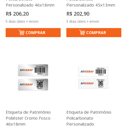
Personalizado 46x18mm
Personalizado 45x13mm
R$ 206,20
R$ 202,90
5 dias úteis + envio
5 dias úteis + envio
COMPRAR
COMPRAR
Etiqueta de Patrimônio
Etiqueta de Patrimônio
Poliéster Cromo Fosco
Policarbonato
46x18mm
Personalizado