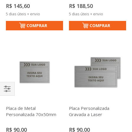
R$ 145,60
R$ 188,50
5 dias úteis + envio
5 dias úteis + envio
COMPRAR
COMPRAR
Filtrar
Placa de Metal
Placa Personalizada
Personalizada 70x50mm
Gravada a Laser
R$ 90,00
R$ 90,00