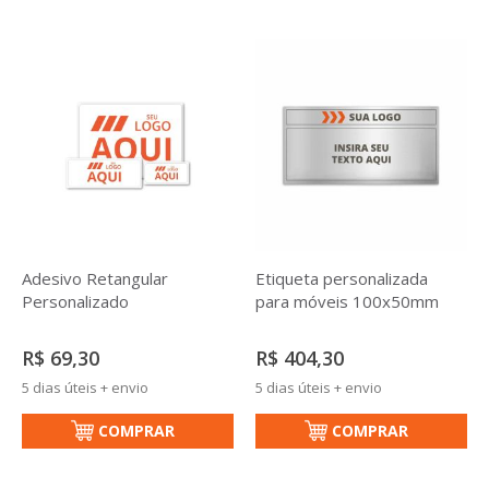
Adesivo Retangular
Etiqueta personalizada
Personalizado
para móveis 100x50mm
R$ 69,30
R$ 404,30
5 dias úteis + envio
5 dias úteis + envio
COMPRAR
COMPRAR