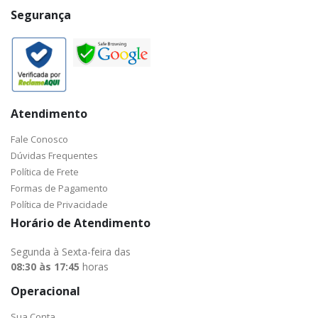
Segurança
Atendimento
Fale Conosco
Dúvidas Frequentes
Política de Frete
Formas de Pagamento
Política de Privacidade
Horário de Atendimento
Segunda à Sexta-feira das
08:30 às 17:45
horas
Operacional
Sua Conta