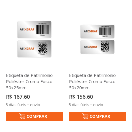
Etiqueta de Patrimônio
Etiqueta de Patrimônio
Poliéster Cromo Fosco
Poliéster Cromo Fosco
50x25mm
50x20mm
R$ 167,60
R$ 156,60
5 dias úteis + envio
5 dias úteis + envio
COMPRAR
COMPRAR