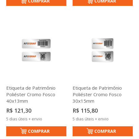
COMPRAR
COMPRAR
Etiqueta de Patrimônio
Etiqueta de Patrimônio
Poliéster Cromo Fosco
Poliéster Cromo Fosco
40x13mm
30x15mm
R$ 121,30
R$ 115,80
5 dias úteis + envio
5 dias úteis + envio
COMPRAR
COMPRAR