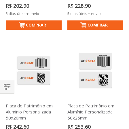
R$ 202,90
R$ 228,90
5 dias úteis + envio
5 dias úteis + envio
COMPRAR
COMPRAR
Filtrar
Placa de Patrimônio em
Placa de Patrimônio em
Alumínio Personalizada
Alumínio Personalizada
50x20mm
50x25mm
R$ 242,60
R$ 253,60