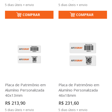
5 dias úteis + envio
5 dias úteis + envio
COMPRAR
COMPRAR
Placa de Patrimônio em
Placa de Patrimônio em
Alumínio Personalizada
Alumínio Personalizada
40x13mm
46x18mm
R$ 213,90
R$ 231,60
5 dias úteis + envio
5 dias úteis + envio