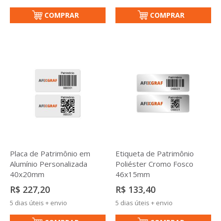
COMPRAR
COMPRAR
Placa de Patrimônio em
Etiqueta de Patrimônio
Alumínio Personalizada
Poliéster Cromo Fosco
40x20mm
46x15mm
R$ 227,20
R$ 133,40
5 dias úteis + envio
5 dias úteis + envio