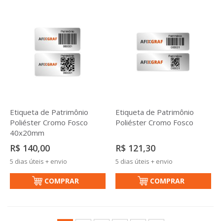
Etiqueta de Patrimônio
Etiqueta de Patrimônio
Poliéster Cromo Fosco
Poliéster Cromo Fosco
40x20mm
R$ 140,00
R$ 121,30
5 dias úteis + envio
5 dias úteis + envio
COMPRAR
COMPRAR