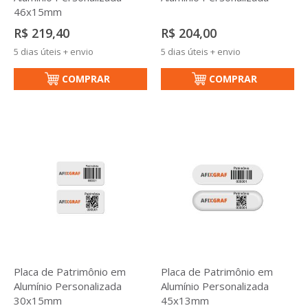
46x15mm
R$ 219,40
R$ 204,00
5 dias úteis + envio
5 dias úteis + envio
COMPRAR
COMPRAR
Placa de Patrimônio em
Placa de Patrimônio em
Alumínio Personalizada
Alumínio Personalizada
30x15mm
45x13mm